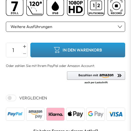
IN DEN WARENKORB
VERGLEICHEN