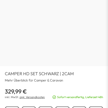
CAMPER HD SET SCHWARZ | 2CAM
Mehr Überblick für Camper & Caravan
329,99 €
inkl. MwSt.
zzgl. Versandkosten
Sofort versandfertig, Lieferzeit 48h