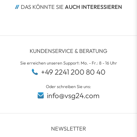
DAS KÖNNTE SIE 
AUCH INTERESSIEREN
KUNDENSERVICE & BERATUNG
Sie erreichen unseren Support: Mo. - Fr.: 8 - 16 Uhr
+49 2241 200 80 40
Oder schreiben Sie uns:
info@vsg24.com
NEWSLETTER