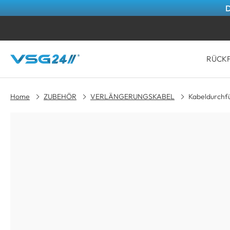
RÜCK
Home
ZUBEHÖR
VERLÄNGERUNGSKABEL
Kabeldurch