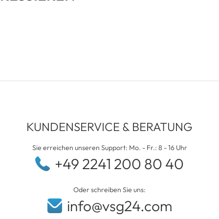
KUNDENSERVICE & BERATUNG
Sie erreichen unseren Support: Mo. - Fr.: 8 - 16 Uhr
+49 2241 200 80 40
Oder schreiben Sie uns:
info@vsg24.com