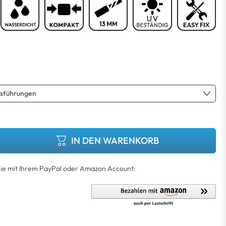
IN DEN WARENKORB