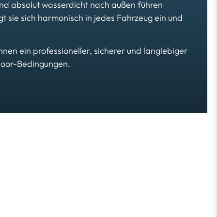
r und absolut wasserdicht nach außen führen
 sie sich harmonisch in jedes Fahrzeug ein und
en ein professioneller, sicherer und langlebiger
tdoor-Bedingungen.