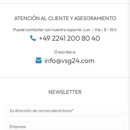
ATENCIÓN AL CLIENTE Y ASESORAMIENTO
Puede contactar con nuestro soporte: Lun. - Vie.: 8 - 16 h
+49 2241 200 80 40
O escriba a:
info@vsg24.com
NEWSLETTER