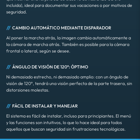
incluida), ideal para documentar sus vacaciones o por motivos de
seguridad.
CAMBIO AUTOMÁTICO MEDIANTE DISPARADOR
Al poner la marcha atrás, la imagen cambia automáticamente a
la cámara de marcha atrás. También es posible para la cámara
frontal o lateral, según se desee.
ÁNGULO DE VISIÓN DE 120°: ÓPTIMO
Ni demasiado estrecho, ni demasiado amplio: con un ángulo de
visión de 120°, tendrá una visión perfecta de la parte trasera, sin
distorsiones molestas.
FÁCIL DE INSTALAR Y MANEJAR
El sistema es fácil de instalar, incluso para principiantes. El menú
y las funciones son intuitivos, lo que lo hace ideal para todos
aquellos que buscan seguridad sin frustraciones tecnológicas.