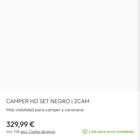
CAMPER HD SET NEGRO | 2CAM
Más visibilidad para camper y caravana
329,99 €
incl. IVA
excl. Costos de envío
Listo para envío inmediato