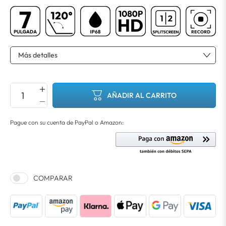
AÑADIR AL CARRITO
COMPARAR