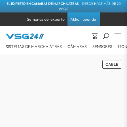
EL EXPERTO EN CÁMARAS DE MARCHA ATRÁS
- DESDE HACE MÁS DE 20
AÑOS
Semanas del experto
Aktion beendet
SISTEMAS DE MARCHA ATRÁS
CÁMARAS
SENSORES
MON
CABLE