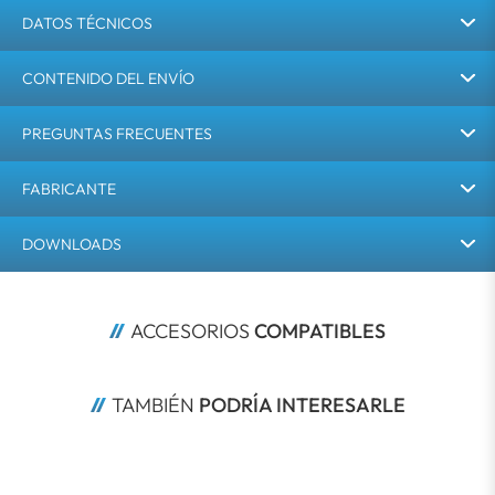
DATOS TÉCNICOS
CONTENIDO DEL ENVÍO
PREGUNTAS FRECUENTES
FABRICANTE
DOWNLOADS
ACCESORIOS 
COMPATIBLES
TAMBIÉN 
PODRÍA INTERESARLE