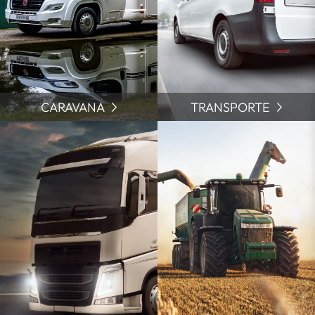
CARAVANA
TRANSPORTE