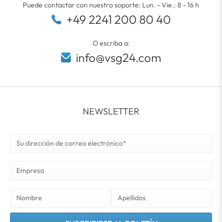
Puede contactar con nuestro soporte: Lun. - Vie.: 8 - 16 h
+49 2241 200 80 40
O escriba a:
info@vsg24.com
NEWSLETTER