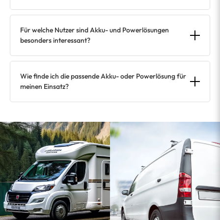
Für welche Nutzer sind Akku- und Powerlösungen
besonders interessant?
Wie finde ich die passende Akku- oder Powerlösung für
meinen Einsatz?