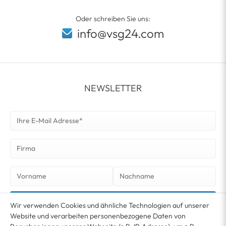
Oder schreiben Sie uns:
info@vsg24.com
NEWSLETTER
NEWSLETTER ABONNIEREN
Wir verwenden Cookies und ähnliche Technologien auf unserer
Website und verarbeiten personenbezogene Daten von