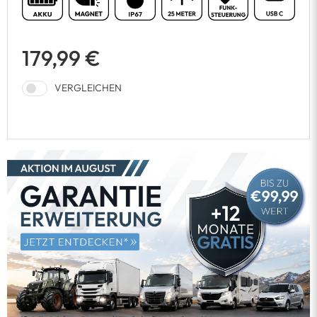
179,99 €
VERGLEICHEN