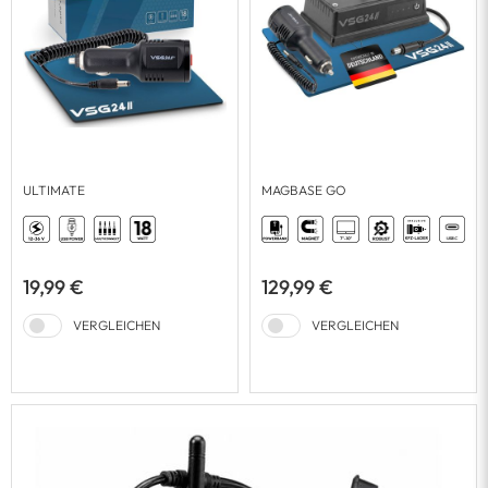
ULTIMATE
MAGBASE GO
19,99 €
129,99 €
VERGLEICHEN
VERGLEICHEN