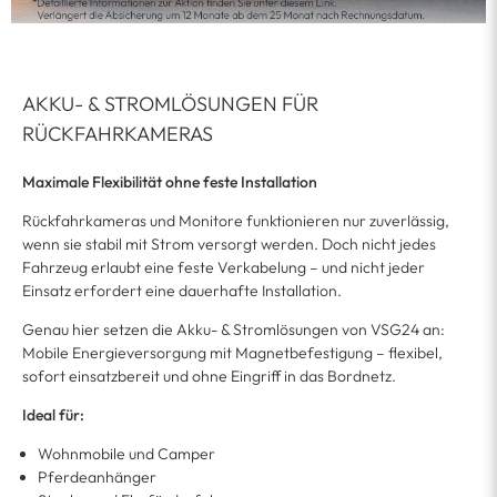
AKKU- & STROMLÖSUNGEN FÜR
RÜCKFAHRKAMERAS
Maximale Flexibilität ohne feste Installation
Rückfahrkameras und Monitore funktionieren nur zuverlässig,
wenn sie stabil mit Strom versorgt werden. Doch nicht jedes
Fahrzeug erlaubt eine feste Verkabelung – und nicht jeder
Einsatz erfordert eine dauerhafte Installation.
Genau hier setzen die Akku- & Stromlösungen von VSG24 an:
Mobile Energieversorgung mit Magnetbefestigung – flexibel,
sofort einsatzbereit und ohne Eingriff in das Bordnetz.
Ideal für:
Wohnmobile und Camper
Pferdeanhänger