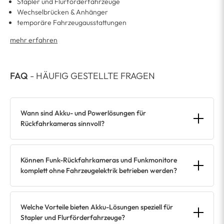
Stapler und Flurförderfahrzeuge
Wechselbrücken & Anhänger
temporäre Fahrzeugausstattungen
mehr erfahren
FAQ
- HÄUFIG GESTELLTE FRAGEN
Wann sind Akku- und Powerlösungen für
Rückfahrkameras sinnvoll?
Können Funk-Rückfahrkameras und Funkmonitore
komplett ohne Fahrzeugelektrik betrieben werden?
Welche Vorteile bieten Akku-Lösungen speziell für
Stapler und Flurförderfahrzeuge?