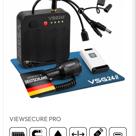
VIEWSECURE PRO