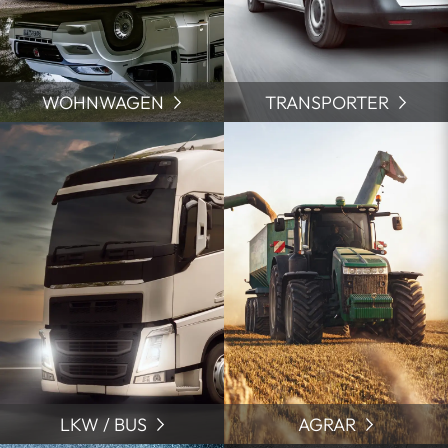
WOHNWAGEN
TRANSPORTER
LKW / BUS
AGRAR