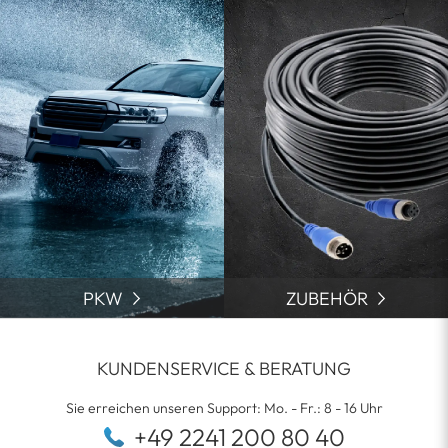
PKW
ZUBEHÖR
KUNDENSERVICE & BERATUNG
Sie erreichen unseren Support: Mo. - Fr.: 8 - 16 Uhr
+49 2241 200 80 40