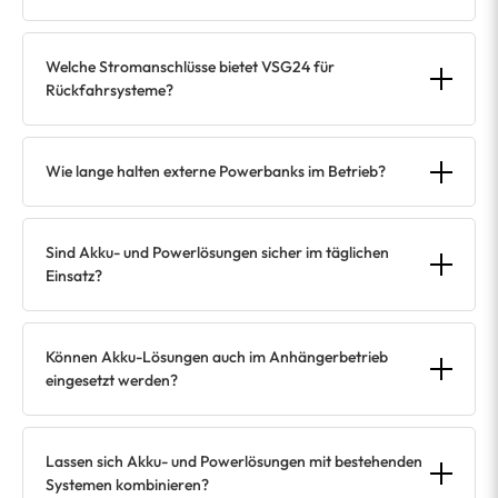
Welche Stromanschlüsse bietet VSG24 für
Rückfahrsysteme?
Wie lange halten externe Powerbanks im Betrieb?
Sind Akku- und Powerlösungen sicher im täglichen
Einsatz?
Können Akku-Lösungen auch im Anhängerbetrieb
eingesetzt werden?
Lassen sich Akku- und Powerlösungen mit bestehenden
Systemen kombinieren?