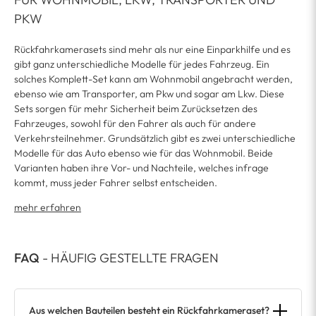
PKW
Rückfahrkamerasets sind mehr als nur eine Einparkhilfe und es
gibt ganz unterschiedliche Modelle für jedes Fahrzeug. Ein
solches Komplett-Set kann am Wohnmobil angebracht werden,
ebenso wie am Transporter, am Pkw und sogar am Lkw. Diese
Sets sorgen für mehr Sicherheit beim Zurücksetzen des
Fahrzeuges, sowohl für den Fahrer als auch für andere
Verkehrsteilnehmer. Grundsätzlich gibt es zwei unterschiedliche
Modelle für das Auto ebenso wie für das Wohnmobil. Beide
Varianten haben ihre Vor- und Nachteile, welches infrage
kommt, muss jeder Fahrer selbst entscheiden.
mehr erfahren
FAQ
- HÄUFIG GESTELLTE FRAGEN
Aus welchen Bauteilen besteht ein Rückfahrkameraset?