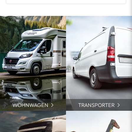
WOHNWAGEN
TRANSPORTER