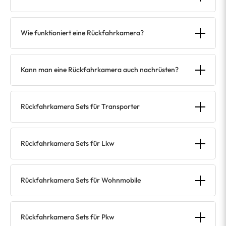
Wie funktioniert eine Rückfahrkamera?
Kann man eine Rückfahrkamera auch nachrüsten?
Rückfahrkamera Sets für Transporter
Rückfahrkamera Sets für Lkw
Rückfahrkamera Sets für Wohnmobile
Rückfahrkamera Sets für Pkw