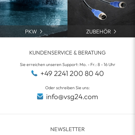
PKW
ZUBEHÖR
KUNDENSERVICE & BERATUNG
Sie erreichen unseren Support: Mo. - Fr.: 8 - 16 Uhr
+49 2241 200 80 40
Oder schreiben Sie uns:
info@vsg24.com
NEWSLETTER