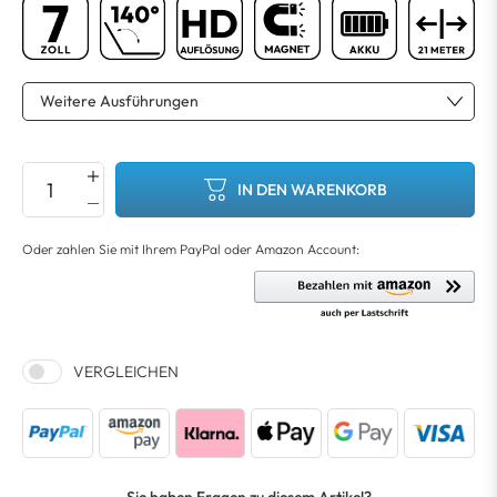
IN DEN WARENKORB
VERGLEICHEN