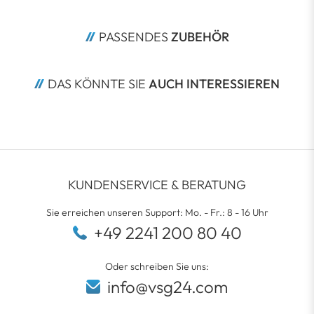
PASSENDES 
ZUBEHÖR
DAS KÖNNTE SIE 
AUCH INTERESSIEREN
KUNDENSERVICE & BERATUNG
Sie erreichen unseren Support: Mo. - Fr.: 8 - 16 Uhr
+49 2241 200 80 40
Oder schreiben Sie uns:
info@vsg24.com