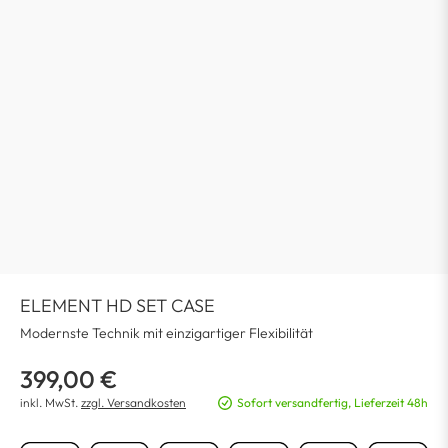
ELEMENT HD SET CASE
Modernste Technik mit einzigartiger Flexibilität
399,00 €
inkl. MwSt.
zzgl. Versandkosten
Sofort versandfertig, Lieferzeit 48h