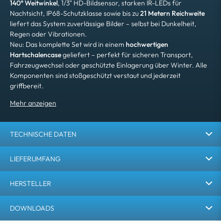
140° Weitwinkel
, 1/3" HD-Bildsensor, starken IR-LEDs für
Nachtsicht, IP68-Schutzklasse sowie bis zu
21 Metern Reichweite
liefert das System zuverlässige Bilder – selbst bei Dunkelheit,
Regen oder Vibrationen.
Neu: Das komplette Set wird in einem
hochwertigen
Hartschalencase
geliefert – perfekt für sicheren Transport,
Fahrzeugwechsel oder geschützte Einlagerung über Winter. Alle
Komponenten sind stoßgeschützt verstaut und jederzeit
griffbereit.
TECHNISCHE DATEN
LIEFERUMFANG
HERSTELLER
DOWNLOADS