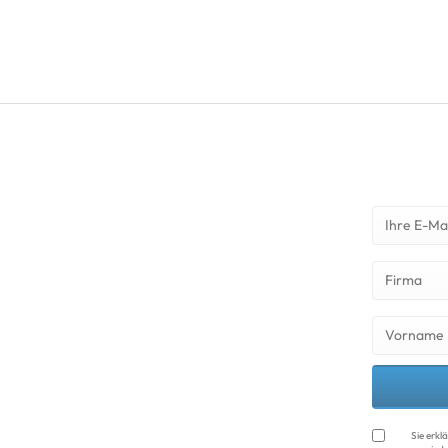
Sie erkl