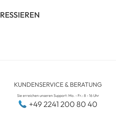
RESSIEREN
KUNDENSERVICE & BERATUNG
Sie erreichen unseren Support: Mo. - Fr.: 8 - 16 Uhr
+49 2241 200 80 40