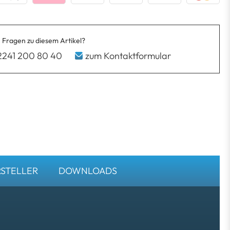
 Fragen zu diesem Artikel?
2241 200 80 40
zum Kontaktformular
STELLER
DOWNLOADS