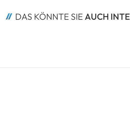
DAS KÖNNTE SIE 
AUCH INTE