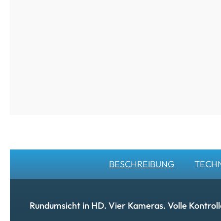
BESCHREIBUNG
TECHN
Rundumsicht in HD. Vier Kameras. Volle Kontroll