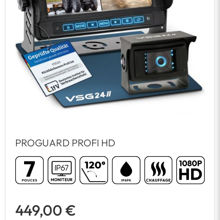
PROGUARD PROFI HD
449,00 €