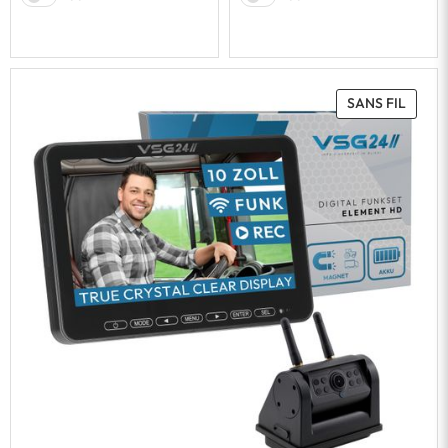
SANS FIL