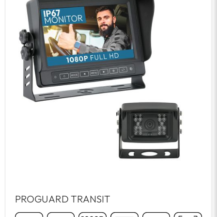
PROGUARD TRANSIT