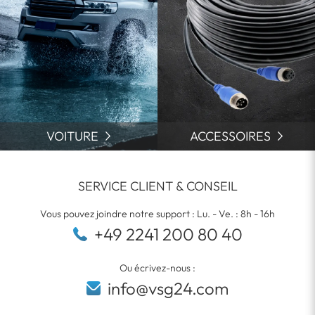
VOITURE
ACCESSOIRES
SERVICE CLIENT & CONSEIL
Vous pouvez joindre notre support : Lu. - Ve. : 8h - 16h
+49 2241 200 80 40
Ou écrivez-nous :
info@vsg24.com