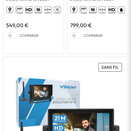
549,00 €
799,00 €
COMPARER
COMPARER
SANS FIL