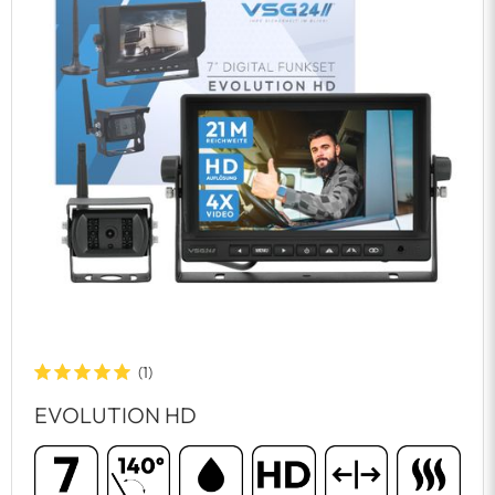
(1)
EVOLUTION HD