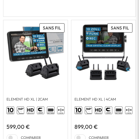
SANS FIL
SANS FIL
ELEMENT HD XL | 2CAM
ELEMENT HD XL | 4CAM
599,00 €
899,00 €
COMPARER
COMPARER