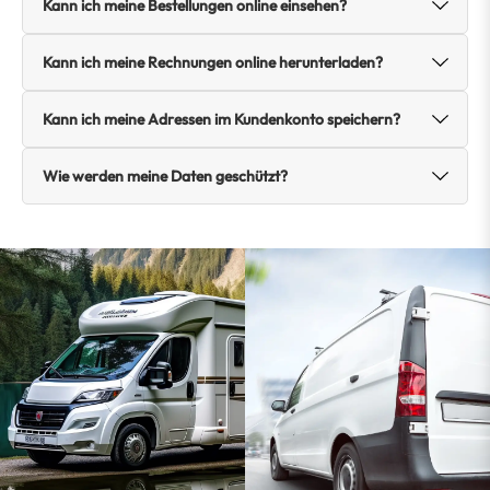
Kann ich meine Bestellungen online einsehen?
Kann ich meine Rechnungen online herunterladen?
Kann ich meine Adressen im Kundenkonto speichern?
Wie werden meine Daten geschützt?