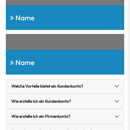
Name
Name
Welche Vorteile bietet ein Kundenkonto?
Wie erstelle ich ein Kundenkonto?
Wie erstelle ich ein Firmenkonto?