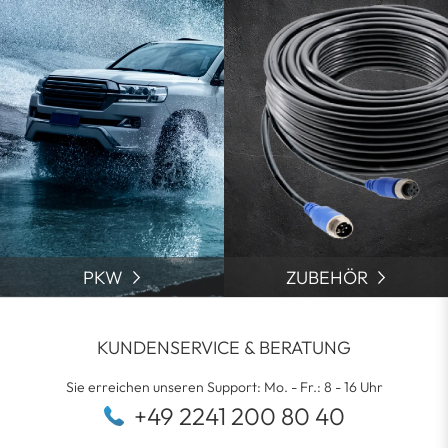
PKW
ZUBEHÖR
KUNDENSERVICE & BERATUNG
Sie erreichen unseren Support: Mo. - Fr.: 8 - 16 Uhr
+49 2241 200 80 40