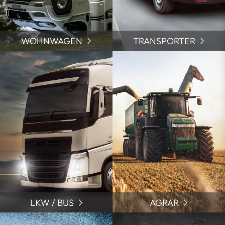
WOHNWAGEN
TRANSPORTER
LKW / BUS
AGRAR