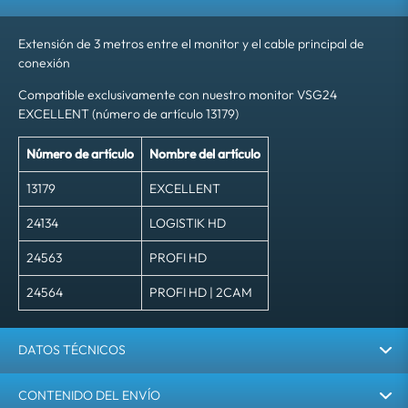
Extensión de 3 metros entre el monitor y el cable principal de
conexión
Compatible exclusivamente con nuestro monitor VSG24
EXCELLENT (número de artículo 13179)
Número de artículo
Nombre del artículo
13179
EXCELLENT
24134
LOGISTIK HD
24563
PROFI HD
24564
PROFI HD | 2CAM
DATOS TÉCNICOS
CONTENIDO DEL ENVÍO