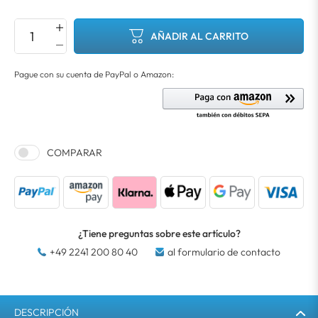
AÑADIR AL CARRITO
COMPARAR
¿Tiene preguntas sobre este artículo?
+49 2241 200 80 40
al formulario de contacto
DESCRIPCIÓN