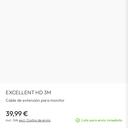
EXCELLENT HD 3M
Cable de extensión para monitor
39,99 €
incl. IVA
excl. Costos de envío
Listo para envío inmediato