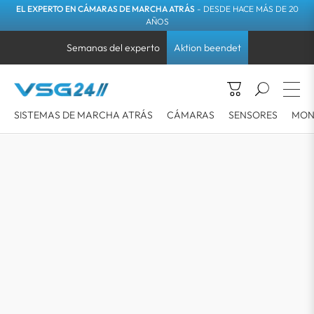
EL EXPERTO EN CÁMARAS DE MARCHA ATRÁS
- DESDE HACE MÁS DE 20
AÑOS
Semanas del experto
Aktion beendet
SISTEMAS DE MARCHA ATRÁS
CÁMARAS
SENSORES
MON