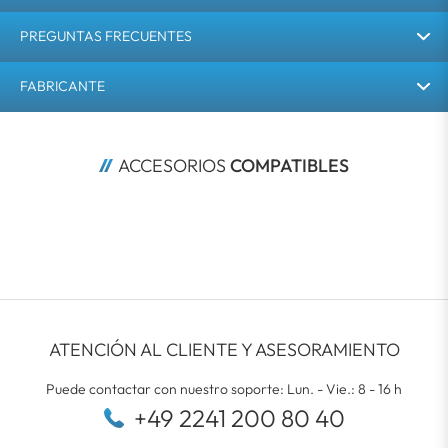
PREGUNTAS FRECUENTES
FABRICANTE
ACCESORIOS 
COMPATIBLES
ATENCIÓN AL CLIENTE Y ASESORAMIENTO
Puede contactar con nuestro soporte: Lun. - Vie.: 8 - 16 h
+49 2241 200 80 40