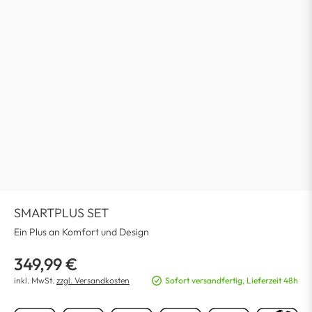
SMARTPLUS SET
Ein Plus an Komfort und Design
349,99 €
inkl. MwSt.
zzgl. Versandkosten
Sofort versandfertig, Lieferzeit 48h