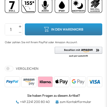
IN DEN WARENKORB
VERGLEICHEN
Sie haben Fragen zu diesem Artikel?
+49 2241 200 80 40
zum Kontaktformular