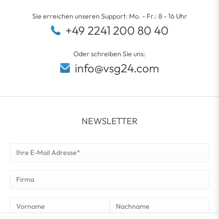
Sie erreichen unseren Support: Mo. - Fr.: 8 - 16 Uhr
+49 2241 200 80 40
Oder schreiben Sie uns:
info@vsg24.com
NEWSLETTER