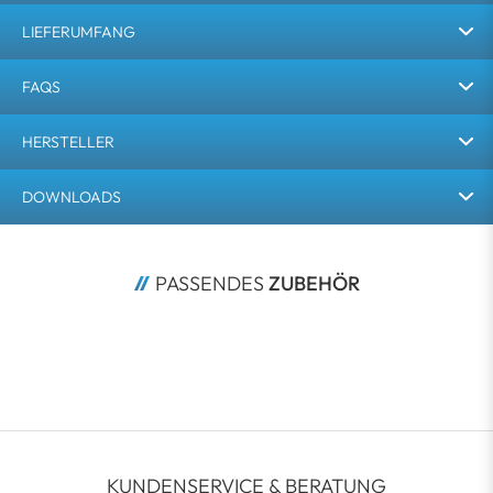
LIEFERUMFANG
FAQS
HERSTELLER
DOWNLOADS
PASSENDES 
ZUBEHÖR
KUNDENSERVICE & BERATUNG