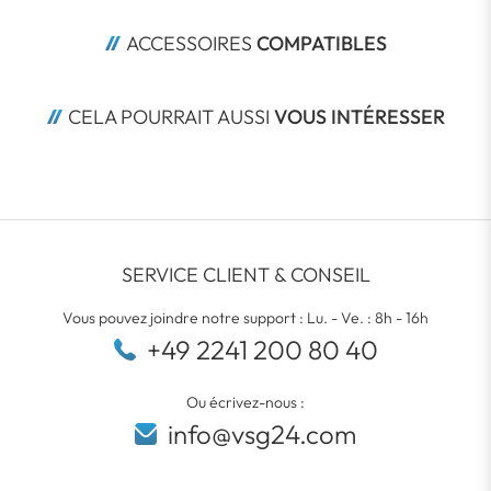
ACCESSOIRES 
COMPATIBLES
CELA POURRAIT AUSSI 
VOUS INTÉRESSER
SERVICE CLIENT & CONSEIL
Vous pouvez joindre notre support : Lu. - Ve. : 8h - 16h
+49 2241 200 80 40
Ou écrivez-nous :
info@vsg24.com