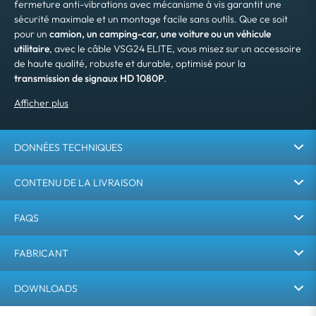
fermeture anti-vibrations avec mécanisme à vis garantit une
sécurité maximale et un montage facile sans outils. Que ce soit
pour un
camion, un camping-car, une voiture ou un véhicule
utilitaire
, avec le câble VSG24 ELITE, vous misez sur un accessoire
de haute qualité, robuste et durable, optimisé pour la
transmission de signaux HD 1080P
.
DONNÉES TECHNIQUES
CONTENU DE LA LIVRAISON
FAQS
FABRICANT
DOWNLOADS