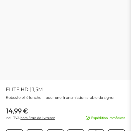
ELITE HD | 1,5M
Robuste et étanche – pour une transmission stable du signal
14,99 €
incl. TVA
hors Frais de livraison
Expédition immédiate