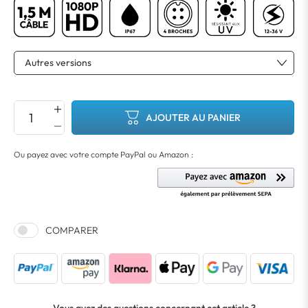
AJOUTER AU PANIER
COMPARER