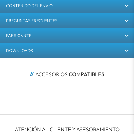
CONTENIDO DEL ENVÍO
PREGUNTAS FRECUENTES
FABRICANTE
DOWNLOADS
ACCESORIOS 
COMPATIBLES
ATENCIÓN AL CLIENTE Y ASESORAMIENTO