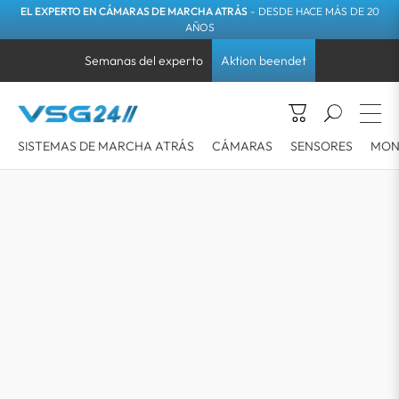
EL EXPERTO EN CÁMARAS DE MARCHA ATRÁS
- DESDE HACE MÁS DE 20
AÑOS
Semanas del experto
Aktion beendet
SISTEMAS DE MARCHA ATRÁS
CÁMARAS
SENSORES
MON