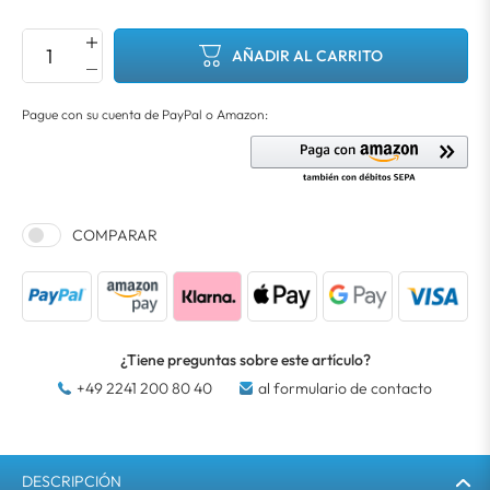
AÑADIR AL CARRITO
COMPARAR
¿Tiene preguntas sobre este artículo?
+49 2241 200 80 40
al formulario de contacto
DESCRIPCIÓN