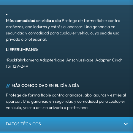
Más comodidad en el día a día
Protege de forma fiable contra
arañazos, abolladuras y estrés al aparcar. Una ganancia en
seguridad y comodidad para cualquier vehículo, ya sea de uso
privado o profesional.
LIEFERUMFANG:
•Rückfahrkamera Adapterkabel Anschlusskabel Adapter Cinch
für 12V-24V
MÁS COMODIDAD EN EL DÍA A DÍA
Protege de forma fiable contra arañazos, abolladuras y estrés al
aparcar. Una ganancia en seguridad y comodidad para cualquier
vehículo, ya sea de uso privado o profesional.
DATOS TÉCNICOS