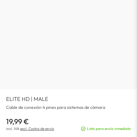
ELITE HD | MALE
Cable de conexión 4 pines para sistemas de cámara
19,99 €
incl. IVA
excl. Costos de envío
Listo para envío inmediato