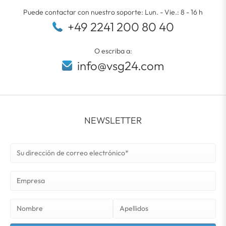
Puede contactar con nuestro soporte: Lun. - Vie.: 8 - 16 h
+49 2241 200 80 40
O escriba a:
info@vsg24.com
NEWSLETTER