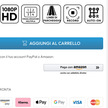
AGGIUNGI AL CARRELLO
RONTA