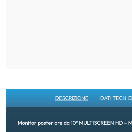
DESCRIZIONE
DATI TECNIC
Monitor posteriore da 10″ MULTISCREEN HD – Mas