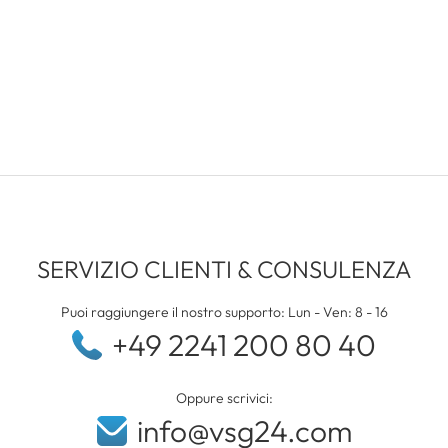
SERVIZIO CLIENTI & CONSULENZA
Puoi raggiungere il nostro supporto: Lun - Ven: 8 - 16
+49 2241 200 80 40
Oppure scrivici:
info@vsg24.com