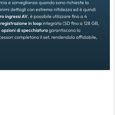
rcia e sorveglianza quando sono richieste la
minimi dettagli con estrema nitidezza ed è quindi
ro ingressi AV
, è possibile utilizzare fino a 4
 registrazione in loop
integrata (SD fino a 128 GB,
e
opzioni di specchiatura
garantiscono la
cessori completano il set, rendendolo affidabile,