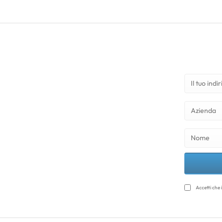
Accetti che 