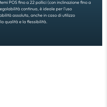
temi POS fino a 22 pollici (con inclinazione fino a
regolabilità continua, è ideale per l'uso
abilità assoluta, anche in caso di utilizzo
 qualità e la flessibilità.