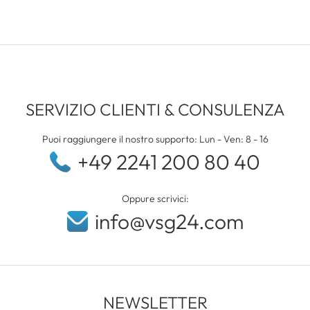
SERVIZIO CLIENTI & CONSULENZA
Puoi raggiungere il nostro supporto: Lun - Ven: 8 - 16
+49 2241 200 80 40
Oppure scrivici:
info@vsg24.com
NEWSLETTER