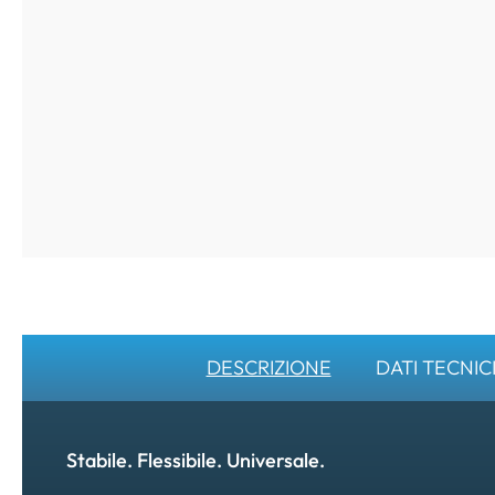
DESCRIZIONE
DATI TECNIC
Stabile. Flessibile. Universale.