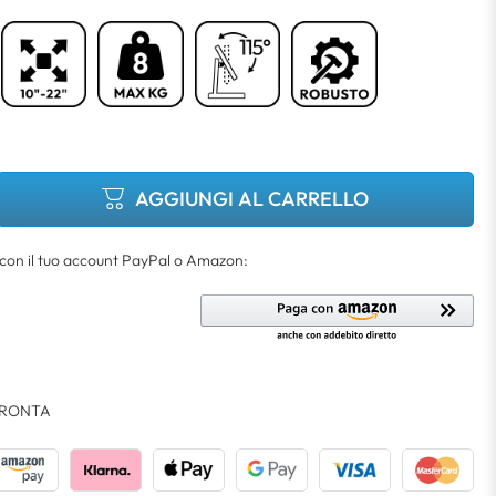
AGGIUNGI AL CARRELLO
RONTA