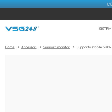
L’
SISTEM
Home
Accessori
Supporti monitor
Supporto stabile SUPR